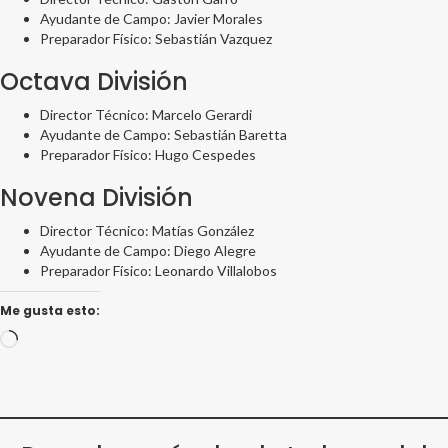
Ayudante de Campo: Javier Morales
Preparador Físico: Sebastián Vazquez
Octava División
Director Técnico: Marcelo Gerardi
Ayudante de Campo: Sebastián Baretta
Preparador Físico: Hugo Cespedes
Novena División
Director Técnico: Matías González
Ayudante de Campo: Diego Alegre
Preparador Físico: Leonardo Villalobos
Me gusta esto:
Cargando...