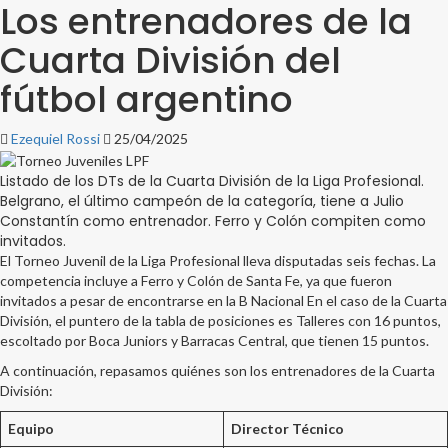
Los entrenadores de la
Cuarta División del
fútbol argentino
Ezequiel Rossi
25/04/2025
Listado de los DTs de la Cuarta División de la Liga Profesional.
Belgrano, el último campeón de la categoría, tiene a Julio
Constantín como entrenador. Ferro y Colón compiten como
invitados.
El Torneo Juvenil de la Liga Profesional lleva disputadas seis fechas. La
competencia incluye a Ferro y Colón de Santa Fe, ya que fueron
invitados a pesar de encontrarse en la B Nacional En el caso de la Cuarta
División, el puntero de la tabla de posiciones es Talleres con 16 puntos,
escoltado por Boca Juniors y Barracas Central, que tienen 15 puntos.
A continuación, repasamos quiénes son los entrenadores de la Cuarta
División:
Equipo
Director Técnico