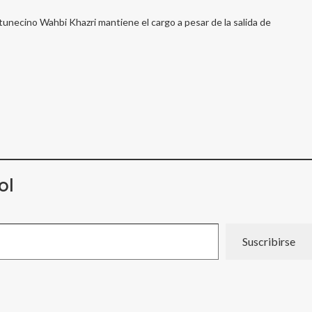
unecino Wahbi Khazri mantiene el cargo a pesar de la salida de
ol
Suscribirse