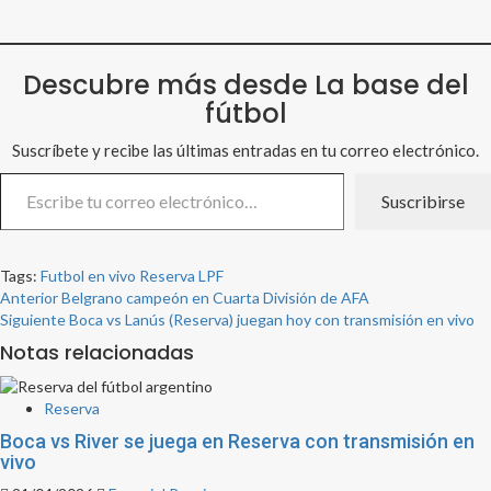
Descubre más desde La base del
fútbol
Suscríbete y recibe las últimas entradas en tu correo electrónico.
Escribe tu correo electrónico…
Suscribirse
Tags:
Futbol en vivo
Reserva LPF
Post
Anterior
Belgrano campeón en Cuarta División de AFA
Siguiente
Boca vs Lanús (Reserva) juegan hoy con transmisión en vivo
navigation
Notas relacionadas
Reserva
Boca vs River se juega en Reserva con transmisión en
vivo