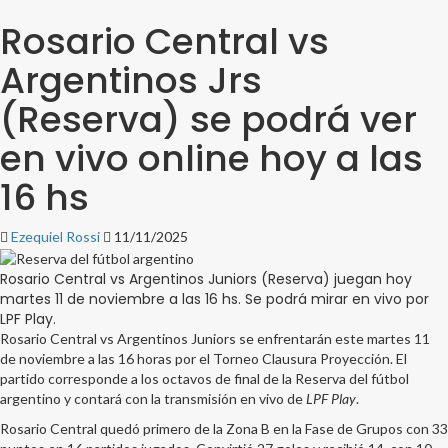
Rosario Central vs
Argentinos Jrs
(Reserva) se podrá ver
en vivo online hoy a las
16 hs
Ezequiel Rossi
11/11/2025
Rosario Central vs Argentinos Juniors (Reserva) juegan hoy
martes 11 de noviembre a las 16 hs. Se podrá mirar en vivo por
LPF Play.
Rosario Central vs Argentinos Juniors se enfrentarán este martes 11
de noviembre a las 16 horas por el Torneo Clausura Proyección. El
partido corresponde a los octavos de final de la Reserva del fútbol
argentino y contará con la transmisión en vivo de
LPF Play
.
Rosario Central quedó primero de la Zona B en la Fase de Grupos con 33